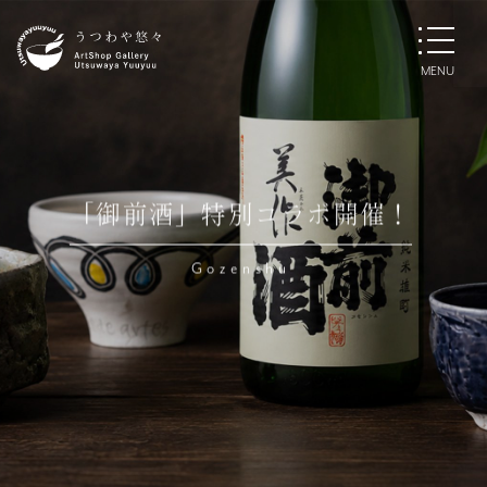
新作１４作品公開！。
KOHEI KISHIMOTO