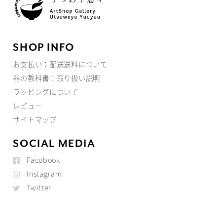
SHOP INFO
お支払い：配送送料について
器の教科書：取り扱い説明
ラッピングについて
レビュー
サイトマップ
SOCIAL MEDIA
Facebook
Instagram
Twitter
Youtube