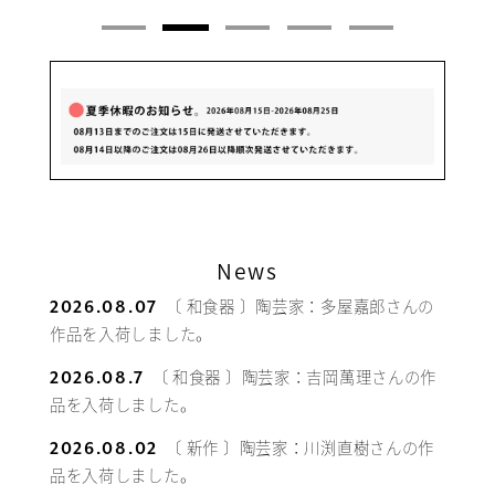
News
〔 和食器 〕陶芸家：多屋嘉郎さんの
2026.08.07
作品を入荷しました。
〔 和食器 〕陶芸家：吉岡萬理さんの作
2026.08.7
品を入荷しました。
〔 新作 〕陶芸家：川渕直樹さんの作
2026.08.02
品を入荷しました。