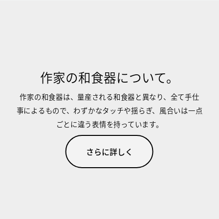
作家の和食器について。
作家の和食器は、量産される和食器と異なり、全て手仕
事によるもので、わずかなタッチや揺らぎ、風合いは一点
ごとに違う表情を持っています。
さらに詳しく