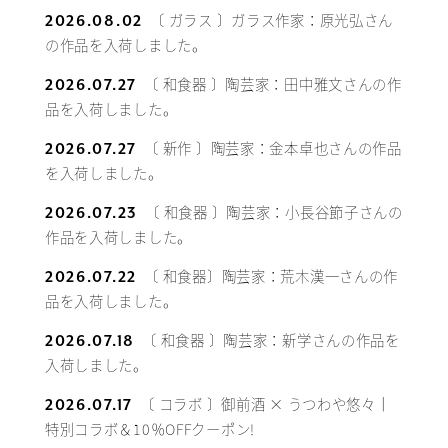
〔 ガラス 〕ガラス作家：原光弘さん
2026.08.02
の作品を入荷しました。
〔 和食器 〕陶芸家：田中雅文さんの作
2026.07.27
品を入荷しました。
〔 新作 〕陶芸家：金本卓也さんの作品
2026.07.27
を入荷しました。
〔 和食器 〕陶芸家：小長谷節子さんの
2026.07.23
作品を入荷しました。
〔 和食器〕陶芸家：荒木漢一さんの作
2026.07.22
品を入荷しました。
〔 和食器 〕陶芸家：新学さんの作品を
2026.07.18
入荷しました。
〔 コラボ 〕御前酒 × うつわや悠々｜
2026.07.17
特別コラボ＆10％OFFクーポン!