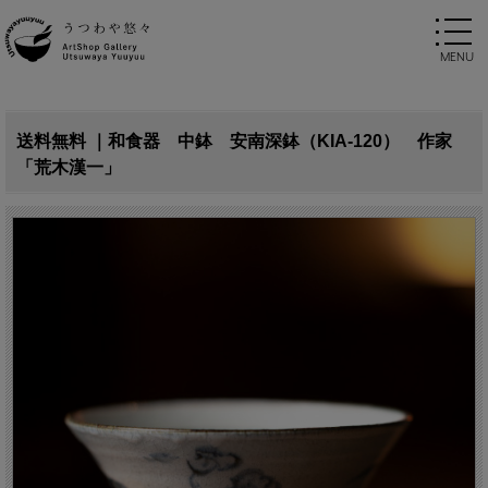
送料無料 ｜和食器 中鉢 安南深鉢（KIA-120） 作家
「荒木漢一」