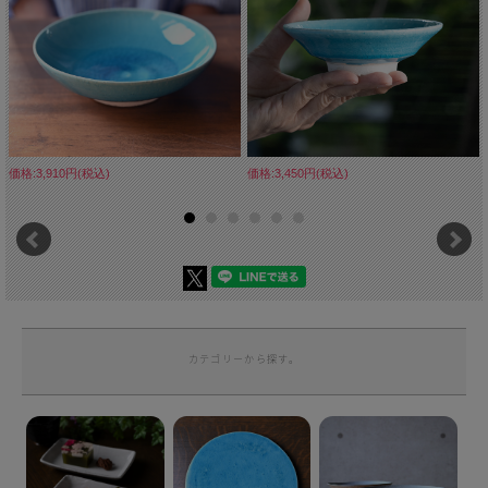
価格:3,910円(税込)
価格:3,450円(税込)
カテゴリーから探す。