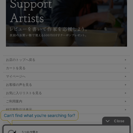
お店のトップへ戻る
カートを見る
マイページへ
お客様の声を見る
お気に入りリストを見る
ご利用案内
特定商取引法表示
個人情報の取扱い
サイトマップ