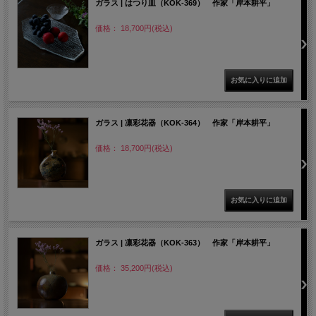
ガラス | はつり皿（KOK-369） 作家「岸本耕平」
価格： 18,700円(税込)
ガラス | 凛彩花器（KOK-364） 作家「岸本耕平」
価格： 18,700円(税込)
ガラス | 凛彩花器（KOK-363） 作家「岸本耕平」
価格： 35,200円(税込)