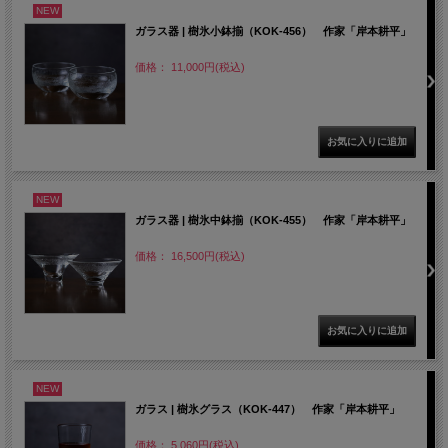
NEW
ガラス器 | 樹氷小鉢揃（KOK-456） 作家「岸本耕平」
価格： 11,000円(税込)
NEW
ガラス器 | 樹氷中鉢揃（KOK-455） 作家「岸本耕平」
価格： 16,500円(税込)
NEW
ガラス | 樹氷グラス（KOK-447） 作家「岸本耕平」
価格： 5,060円(税込)