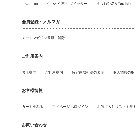
instagram
うつわや悠々 ツイッター
うつわや悠々YouTube
会員登録・メルマガ
メールマガジン登録・解除
ご利用案内
お店案内
ご利用案内
特定商取引法の表示
個人情報の取
お客様情報
カートをみる
マイページへログイン
お気に入りリストを見
お問い合わせ