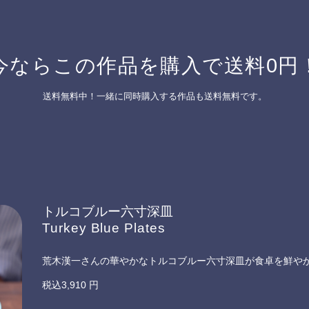
今ならこの作品を購入で送料0円
送料無料中！一緒に同時購入する作品も送料無料です。
トルコブルー六寸深皿
Turkey Blue Plates
荒木漢一さんの華やかなトルコブルー六寸深皿が食卓を鮮や
税込3,910 円