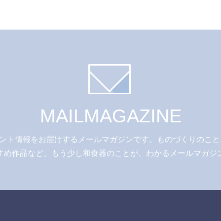
MAILMAGAZINE
ント情報をお届けするメールマガジンです。ものづくりのこと
すめ作品など、もう少し和食器のことが、わかるメールマガジ