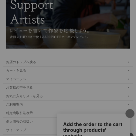
お店のトップへ戻る
カートを見る
マイページへ
お客様の声を見る
お気に入りリストを見る
ご利用案内
特定商取引法表示
個人情報の取扱い
サイトマップ