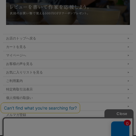
お店のトップへ戻る
カートを見る
マイページへ
お客様の声を見る
お気に入りリストを見る
ご利用案内
特定商取引法表示
個人情報の取扱い
サイトマップ
メルマガ登録
お問い合わせ