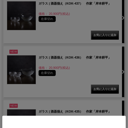
ガラス | 酒器揃え（KOK-437） 作家「岸本耕平」
価格： 20,900円(税込)
在庫切れ
NEW
ガラス | 酒器揃え（KOK-436） 作家「岸本耕平」
価格： 20,900円(税込)
在庫切れ
NEW
ガラス | 酒器揃え（KOK-435） 作家「岸本耕平」
価格： 20,900円(税込)
在庫切れ