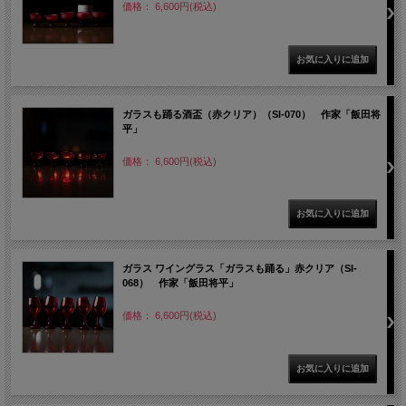
価格： 6,600円(税込)
ガラスも踊る酒盃（赤クリア）（SI-070） 作家「飯田将
平」
価格： 6,600円(税込)
ガラス ワイングラス「ガラスも踊る」赤クリア（SI-
068） 作家「飯田将平」
価格： 6,600円(税込)