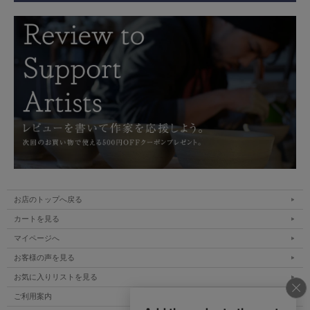
お店のトップへ戻る
カートを見る
マイページへ
お客様の声を見る
お気に入りリストを見る
ご利用案内