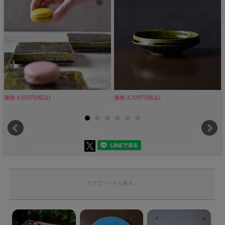
価格:4,025円(税込)
価格:3,220円(税込)
カテゴリーから探す。