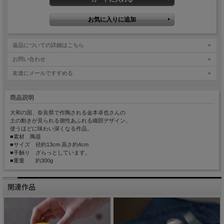
返品についての詳細はこちら
お問い合わせ
友達にメールですすめる
商品説明
大和の国、奈良県で作陶される金本卓也さんの
土の動きが見られる個性あふれる織部デザイン。
使うほどに味わい深くなる作品。
■素材 陶器
■サイズ 径約13cm 高さ約4cm
■手触り ざらっとしています。
■重量 約300g
関連作品