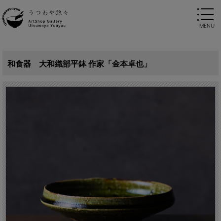
和食器 大和織部平鉢 作家「金本卓也」