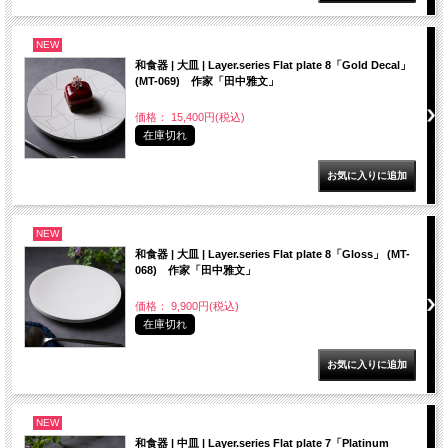
NEW
和食器 | 大皿 | Layer.series Flat plate 8「Gold Decal」
(MT-069) 作家「田中雅文」
価格： 15,400円(税込)
在庫切れ
NEW
和食器 | 大皿 | Layer.series Flat plate 8「Gloss」 (MT-
068) 作家「田中雅文」
価格： 9,900円(税込)
在庫切れ
NEW
和食器 | 中皿 | Layer.series Flat plate 7「Platinum