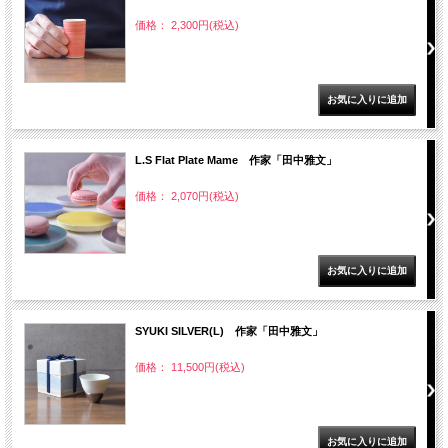
価格： 2,300円(税込)
L.S Flat Plate Mame 作家「田中雅文」
価格： 2,070円(税込)
SYUKI SILVER(L) 作家「田中雅文」
価格： 11,500円(税込)