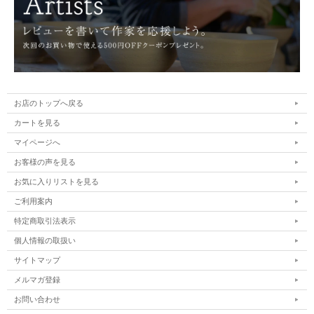
お店のトップへ戻る
カートを見る
マイページへ
お客様の声を見る
お気に入りリストを見る
ご利用案内
特定商取引法表示
個人情報の取扱い
サイトマップ
メルマガ登録
お問い合わせ