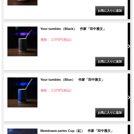
Your tumbler.（Black） 作家「田中雅文」
価格： 2,070円(税込)
Your tumbler.（Blue） 作家「田中雅文」
価格： 2,070円(税込)
Membrane.series Cup（紅） 作家「田中雅文」