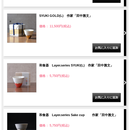
SYUKI GOLD(L) 作家「田中雅文」
価格： 11,500円(税込)
和食器 Layer.series SYUKI(L) 作家「田中雅文」
価格： 5,750円(税込)
和食器 Layer.series Sake cup 作家「田中雅文」
価格： 5,750円(税込)