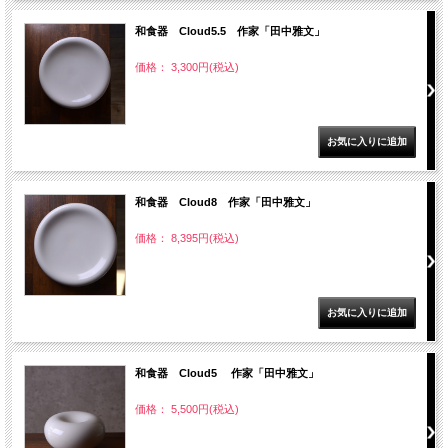
和食器 Cloud5.5 作家「田中雅文」
価格： 3,300円(税込)
和食器 Cloud8 作家「田中雅文」
価格： 8,395円(税込)
和食器 Cloud5 作家「田中雅文」
価格： 5,500円(税込)