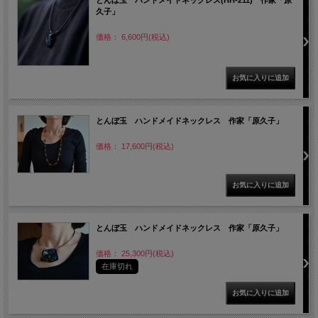
久子」
価格： 6,600円(税込)
とんぼ玉 ハンドメイドネックレス 作家「原久子」
価格： 17,600円(税込)
とんぼ玉 ハンドメイドネックレス 作家「原久子」
価格： 25,300円(税込)
在庫切れ