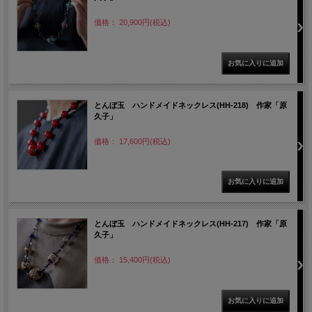
価格： 20,900円(税込)
とんぼ玉 ハンドメイドネックレス(HH-218) 作家「原
久子」
価格： 17,600円(税込)
とんぼ玉 ハンドメイドネックレス(HH-217) 作家「原
久子」
価格： 15,400円(税込)