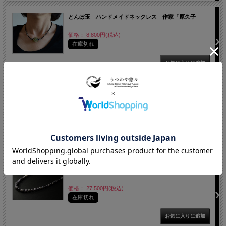
とんぼ玉 ハンドメイドネックレス 作家「原久子」
価格： 8,800円(税込)
在庫切れ
とんぼ玉 ハンドメイドネックレス 作家「原久子」
価格： 8,910円(税込)
在庫切れ
とんぼ玉 作家「原久子」
価格： 27,500円(税込)
在庫切れ