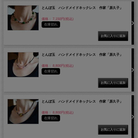
とんぼ玉 ハンドメイドネックレス 作家「原久子」
価格： 7,150円(税込)
在庫切れ
とんぼ玉 ハンドメイドネックレス 作家「原久子」
価格： 8,800円(税込)
在庫切れ
とんぼ玉 ハンドメイドネックレス 作家「原久子」
価格： 8,800円(税込)
在庫切れ