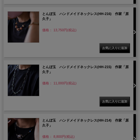
とんぼ玉 ハンドメイドネックレス(HH-216) 作家「原
久子」
価格： 13,750円(税込)
とんぼ玉 ハンドメイドネックレス(HH-215) 作家「原
久子」
価格： 11,000円(税込)
とんぼ玉 ハンドメイドネックレス(HH-214) 作家「原
久子」
価格： 8,800円(税込)