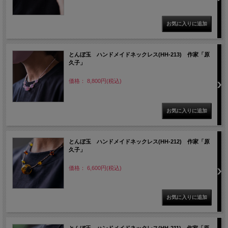
とんぼ玉 ハンドメイドネックレス(HH-213) 作家「原
久子」
価格： 8,800円(税込)
とんぼ玉 ハンドメイドネックレス(HH-212) 作家「原
久子」
価格： 6,600円(税込)
とんぼ玉 ハンドメイドネックレス(HH-211) 作家「原