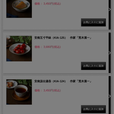
価格： 3,450円(税込)
安南五寸平鉢（KIA-125） 作家「荒木漢一」
価格： 3,680円(税込)
安南汲出湯呑（KIA-124） 作家「荒木漢一」
価格： 3,450円(税込)