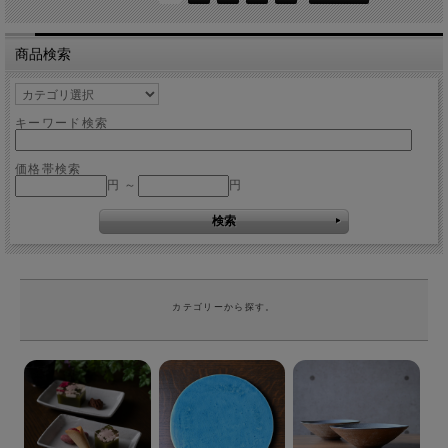
商品検索
キーワード検索
価格帯検索
円 ～
円
カテゴリーから探す。