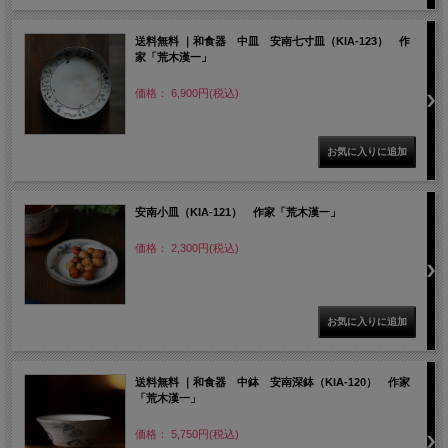
送料無料 ｜和食器 中皿 安南七寸皿（KIA-123） 作
家「荒木漢一」
価格： 6,900円(税込)
安南小皿（KIA-121） 作家「荒木漢一」
価格： 2,300円(税込)
送料無料 ｜和食器 中鉢 安南深鉢（KIA-120） 作家
「荒木漢一」
価格： 5,750円(税込)