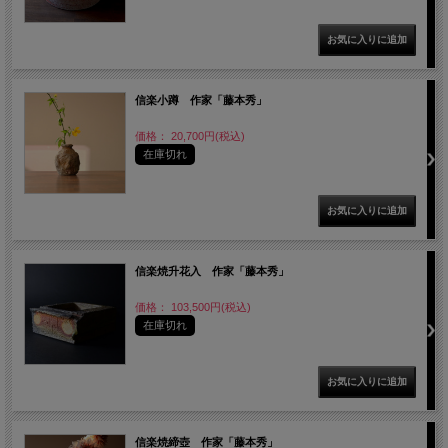
信楽小蹲 作家「藤本秀」
価格： 20,700円(税込)
在庫切れ
信楽焼升花入 作家「藤本秀」
価格： 103,500円(税込)
在庫切れ
信楽焼締壺 作家「藤本秀」