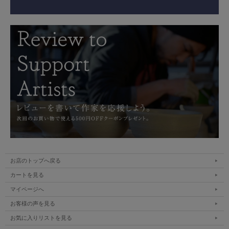
お店のトップへ戻る
カートを見る
マイページへ
お客様の声を見る
お気に入りリストを見る