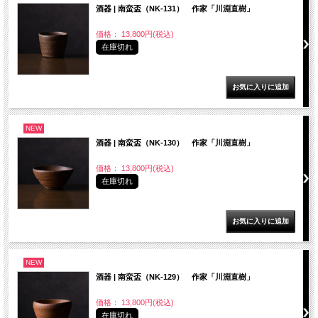
酒器 | 南蛮盃（NK-131） 作家「川淵直樹」
価格： 13,800円(税込)
在庫切れ
NEW
酒器 | 南蛮盃（NK-130） 作家「川淵直樹」
価格： 13,800円(税込)
在庫切れ
NEW
酒器 | 南蛮盃（NK-129） 作家「川淵直樹」
価格： 13,800円(税込)
在庫切れ