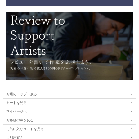
お店のトップへ戻る
カートを見る
マイページへ
お客様の声を見る
お気に入りリストを見る
ご利用案内