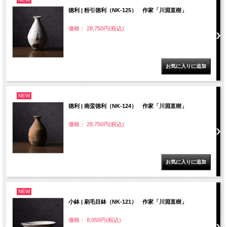
徳利 | 粉引徳利（NK-125） 作家「川淵直樹」
価格： 28,750円(税込)
NEW
徳利 | 南蛮徳利（NK-124） 作家「川淵直樹」
価格： 28,750円(税込)
NEW
小鉢 | 刷毛目鉢（NK-121） 作家「川淵直樹」
価格： 8,050円(税込)