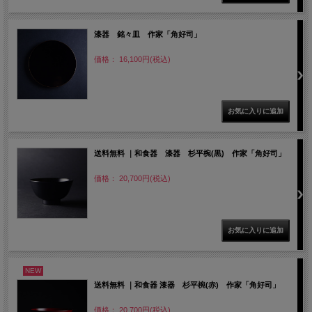
漆器 銘々皿 作家「角好司」
価格： 16,100円(税込)
送料無料 ｜和食器 漆器 杉平椀(黒) 作家「角好司」
価格： 20,700円(税込)
NEW
送料無料 ｜和食器 漆器 杉平椀(赤) 作家「角好司」
価格： 20,700円(税込)