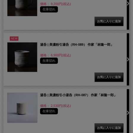
価格： 9,200円(税込)
在庫切れ
NEW
湯呑 | 美濃粉引湯呑（RH-089） 作家「林隆一郎」
価格： 6,900円(税込)
在庫切れ
湯呑 | 美濃粉引小湯呑（RH-087） 作家「林隆一郎」
価格： 2,530円(税込)
在庫切れ