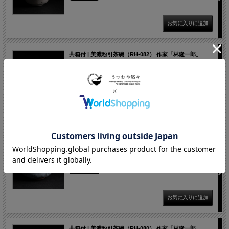
共箱付 | 美濃粉引茶碗（RH-082） 作家「林隆一郎」
価格： 69,000円(税込)
在庫切れ
共箱付 | 美濃粉引茶碗（RH-081） 作家「林隆一郎」
価格： 69,000円(税込)
在庫切れ
共箱付 | 美濃粉引茶碗（RH-080） 作家「林隆一郎」