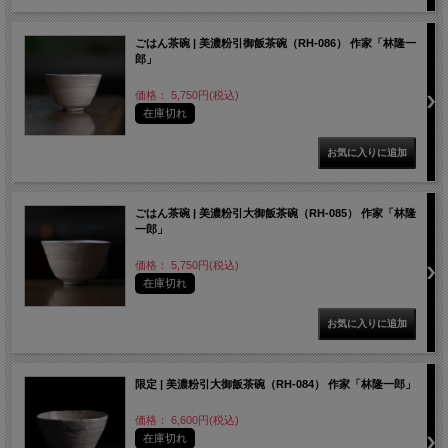
ごはん茶碗 | 美濃粉引御飯茶碗（RH-086） 作家「林隆一
郎」
価格： 5,750円(税込)
在庫切れ
ごはん茶碗 | 美濃粉引大御飯茶碗（RH-085） 作家「林隆
一郎」
価格： 5,750円(税込)
在庫切れ
限定 | 美濃粉引大御飯茶碗（RH-084） 作家「林隆一郎」
価格： 6,600円(税込)
在庫切れ