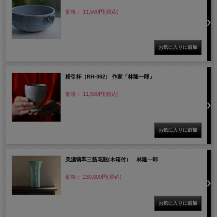
価格： 11,500円(税込)
粉引杯（RH-062） 作家「林隆一郎」
価格： 11,500円(税込)
美濃翡翠三筋花瓶(木箱付） 林隆一郎
価格： 230,000円(税込)