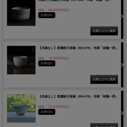
価格： 69,000円(税込)
在庫切れ
【共箱なし】美濃粉引茶碗（RH-079） 作家「林隆一郎」
価格： 32,200円(税込)
在庫切れ
【共箱なし】美濃粉引茶碗（RH-078） 作家「林隆一郎」
価格： 32,200円(税込)
在庫切れ