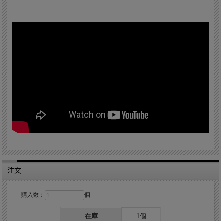
注文
購入数：
個
在庫
1個