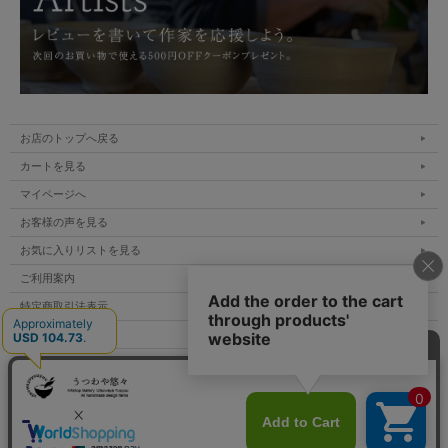
お店のトップへ戻る
カートを見る
マイページへ
お客様の声を見る
お気に入りリストを見る
ご利用案内
特定商取引法表示
個人情報の取扱い
サイトマップ
メルマガ登録
お問い合わせ