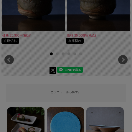
価格:25,300円(税込)
価格:25,300円(税込)
在庫切れ
在庫切れ
カテゴリーから探す。