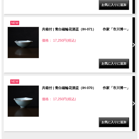
NEW
共箱付 | 青白磁輪花酒盃（IH-071） 作家「市川博一」
価格： 17,250円(税込)
NEW
共箱付 | 青白磁輪花酒盃（IH-070） 作家「市川博一」
価格： 17,250円(税込)