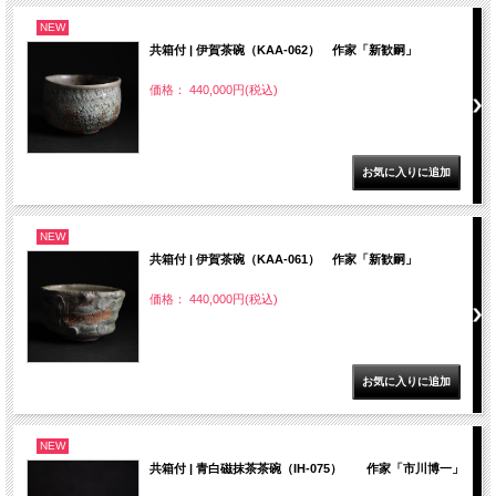
NEW
共箱付 | 伊賀茶碗（KAA-062） 作家「新歓嗣」
価格： 440,000円(税込)
NEW
共箱付 | 伊賀茶碗（KAA-061） 作家「新歓嗣」
価格： 440,000円(税込)
NEW
共箱付 | 青白磁抹茶茶碗（IH-075） 作家「市川博一」