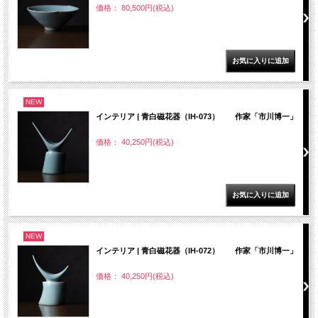
価格： 80,500円(税込)
NEW
インテリア | 青白磁花器（IH-073） 作家「市川博一」
価格： 40,250円(税込)
NEW
インテリア | 青白磁花器（IH-072） 作家「市川博一」
価格： 40,250円(税込)