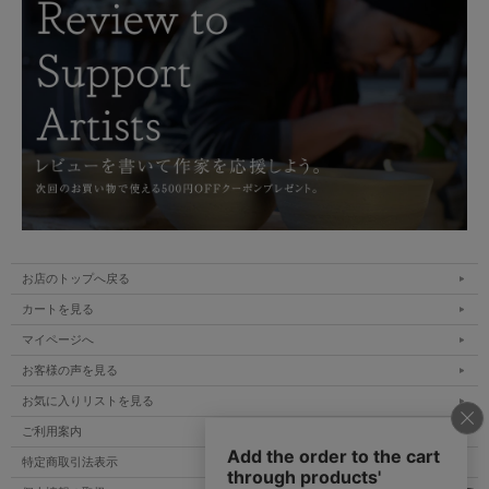
お店のトップへ戻る
カートを見る
マイページへ
お客様の声を見る
お気に入りリストを見る
ご利用案内
特定商取引法表示