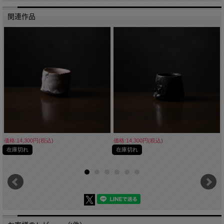
■生産国 Made in Japan
関連作品
価格:14,300円(税込)
価格:14,300円(税込)
在庫切れ
在庫切れ