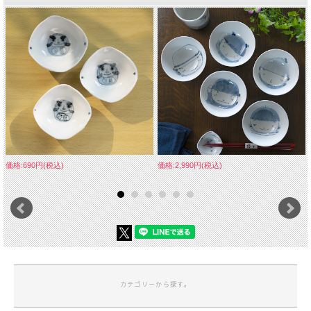
価格:690円(税込)
価格:2,990円(税込)
カテゴリーから探す。