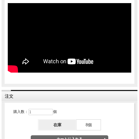
注文
購入数：
個
在庫
8個