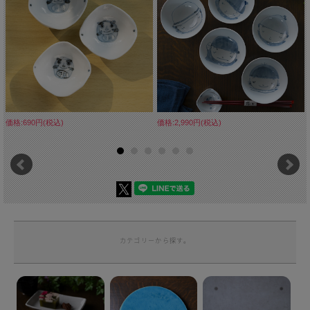
価格:690円(税込)
価格:2,990円(税込)
カテゴリーから探す。