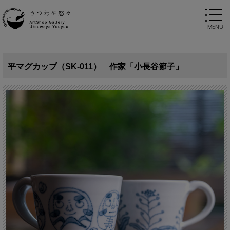
平マグカップ（SK-011） 作家「小長谷節子」