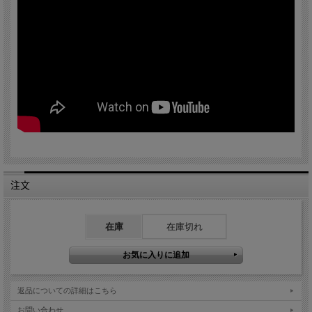
注文
在庫
在庫切れ
返品についての詳細はこちら
お問い合わせ