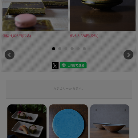
価格:4,025円(税込)
価格:3,220円(税込)
カテゴリーから探す。