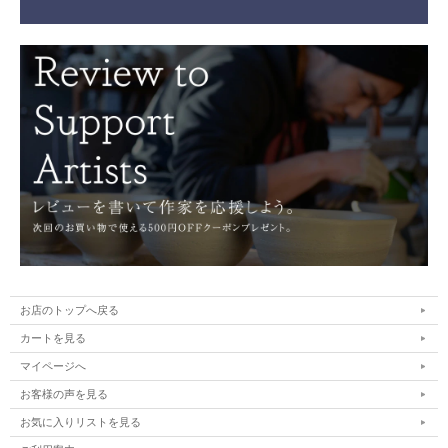
お店のトップへ戻る
カートを見る
マイページへ
お客様の声を見る
お気に入りリストを見る