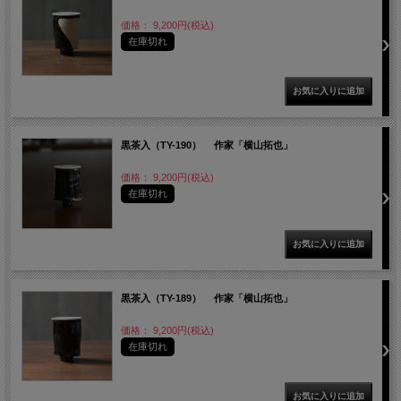
価格： 9,200円(税込)
在庫切れ
黒茶入（TY-190） 作家「横山拓也」
価格： 9,200円(税込)
在庫切れ
黒茶入（TY-189） 作家「横山拓也」
価格： 9,200円(税込)
在庫切れ