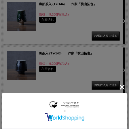
織部茶入 (TY-144) 作家「横山拓也」
価格： 9,200円(税込)
在庫切れ
黒茶入 (TY-143) 作家「横山拓也」
価格： 9,200円(税込)
在庫切れ
赤ノ黒茶入 (TY-142) 作家「横山拓也」
価格： 9,200円(税込)
在庫切れ