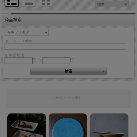
商品検索
キーワード検索
価格帯検索
円 ～
円
カテゴリーから探す。