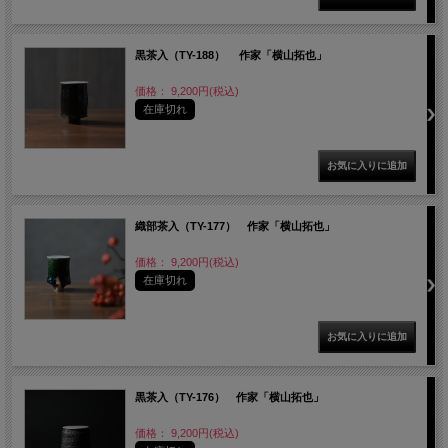
黒茶入（TY-188） 作家「横山拓也」
価格： 9,200円(税込)
在庫切れ
織部茶入（TY-177） 作家「横山拓也」
価格： 9,200円(税込)
在庫切れ
黒茶入（TY-176） 作家「横山拓也」
価格： 9,200円(税込)