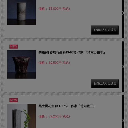
価格： 55,000円(税込)
NEW
共箱付| 赤蛇花生 (MS-083) 作家 「清水万佐年」
価格： 60,500円(税込)
NEW
黒土掛花生 (KT-275) 作家「竹内紘三」
価格： 79,200円(税込)