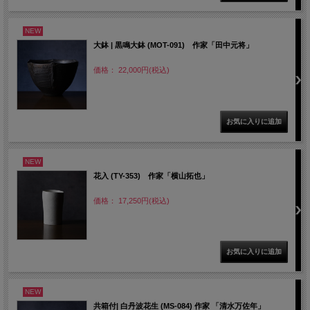
NEW
大鉢 | 黒鳴大鉢 (MOT-091) 作家「田中元将」
価格： 22,000円(税込)
NEW
花入 (TY-353) 作家「横山拓也」
価格： 17,250円(税込)
NEW
共箱付| 白丹波花生 (MS-084) 作家 「清水万佐年」