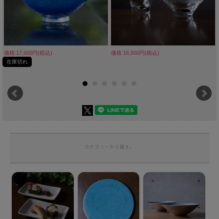
価格:17,600円(税込)
価格:16,500円(税込)
在庫切れ
カテゴリーから探す。