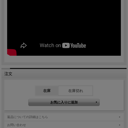
注文
在庫
在庫切れ
返品についての詳細はこちら
お問い合わせ