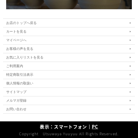
お店のトップへ戻る
カートを見る
マイページへ
お客様の声を見る
お気に入りリストを見る
ご利用案内
特定商取引法表示
個人情報の取扱い
サイトマップ
メルマガ登録
お問い合わせ
表示：スマートフォン｜
PC
Copyright Utsuwaya Yuuyuu All Rights Reserved.