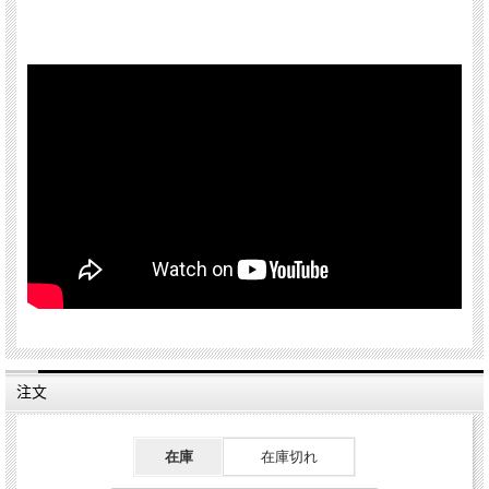
注文
在庫
在庫切れ