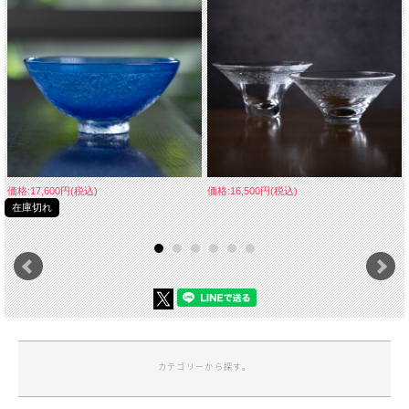
価格:17,600円(税込)
価格:16,500円(税込)
在庫切れ
カテゴリーから探す。