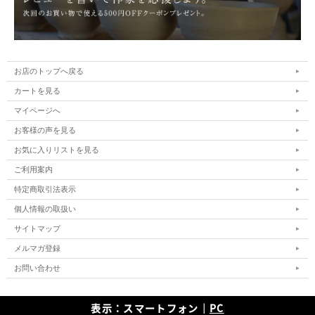
お店のトップへ戻る
カートを見る
マイページへ
お客様の声を見る
お気に入りリストを見る
ご利用案内
特定商取引法表示
個人情報の取扱い
サイトマップ
メルマガ登録
お問い合わせ
表示：スマートフォン｜
PC