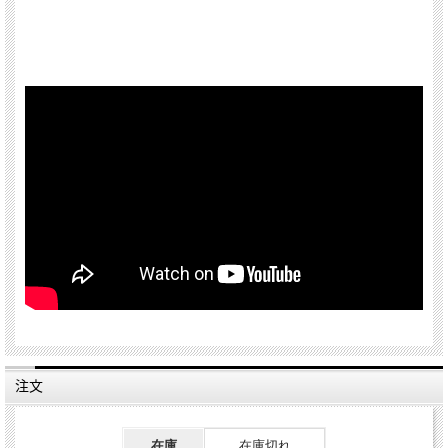
注文
在庫
在庫切れ