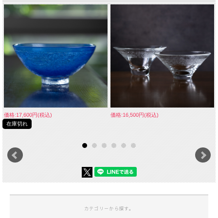
価格:17,600円(税込)
価格:16,500円(税込)
在庫切れ
カテゴリーから探す。