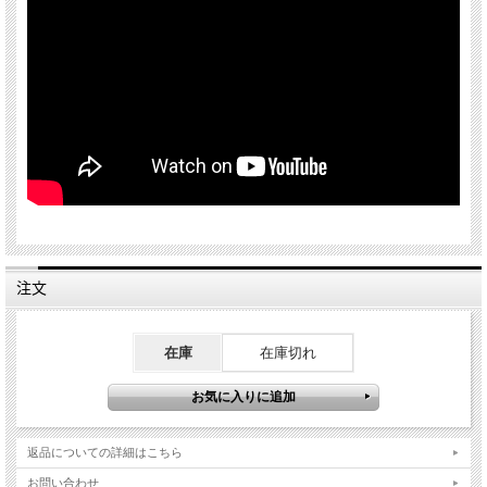
注文
在庫
在庫切れ
返品についての詳細はこちら
お問い合わせ