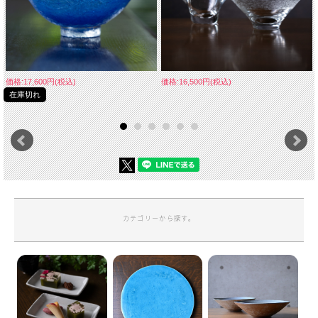
価格:17,600円(税込)
価格:16,500円(税込)
在庫切れ
カテゴリーから探す。