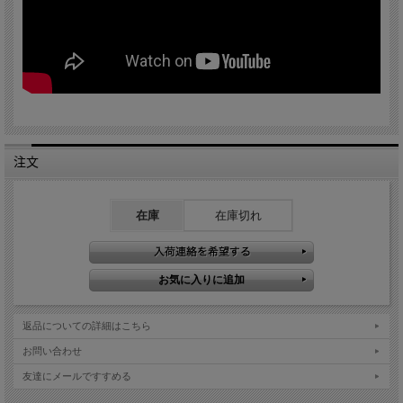
注文
在庫
在庫切れ
返品についての詳細はこちら
お問い合わせ
友達にメールですすめる