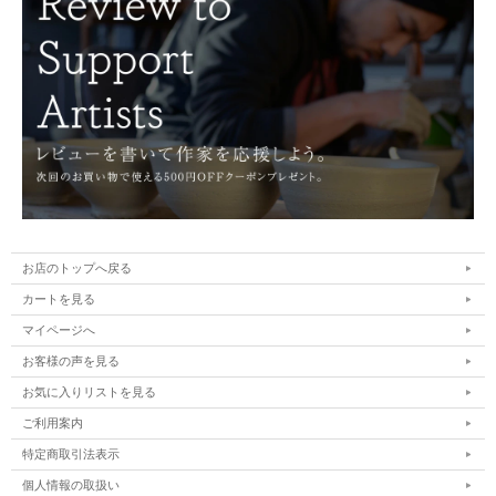
お店のトップへ戻る
カートを見る
マイページへ
お客様の声を見る
お気に入りリストを見る
ご利用案内
特定商取引法表示
個人情報の取扱い