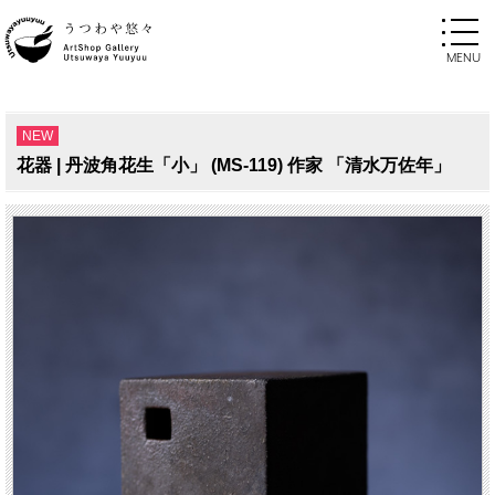
NEW
花器 | 丹波角花生「小」 (MS-119) 作家 「清水万佐年」