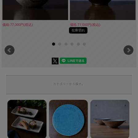
価格:77,000円(税込)
価格:77,000円(税込)
在庫切れ
カテゴリーから探す。