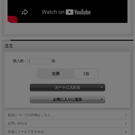
注文
購入数：
個
在庫
1個
返品についての詳細はこちら
お問い合わせ
友達にメールですすめる