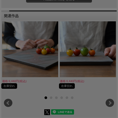
関連作品
価格:6,440円(税込)
価格:6,440円(税込)
在庫切れ
在庫切れ