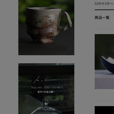
52件中1件〜
商品一覧