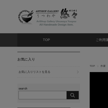
TOP
ご利用
お気に入り
TOP
作家
お気に入りリストを見る