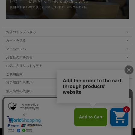
お店のトップへ戻る
カートを見る
マイページへ
お客様の声を見る
お気に入りリストを見る
ご利用案内
特定商取引法表示
個人情報の取扱い
サイトマップ
メルマガ登録
お問い合わせ
表示：スマートフォン｜
PC