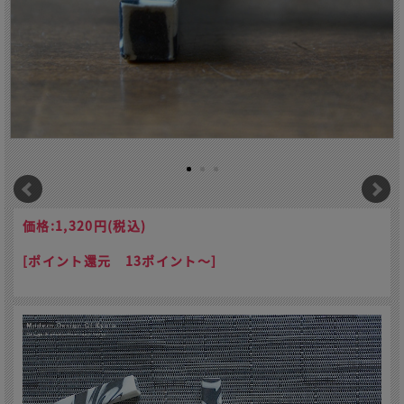
価格:
1,320円
(税込)
[ポイント還元 13ポイント～]