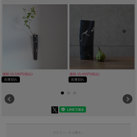
価格:16,500円(税込)
価格:15,400円(税込)
在庫切れ
在庫切れ
カテゴリーから探す。