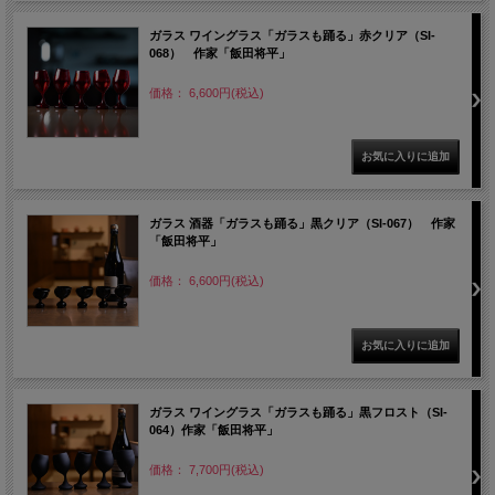
ガラス ワイングラス「ガラスも踊る」赤クリア（SI-
068） 作家「飯田将平」
価格： 6,600円(税込)
ガラス 酒器「ガラスも踊る」黒クリア（SI-067） 作家
「飯田将平」
価格： 6,600円(税込)
ガラス ワイングラス「ガラスも踊る」黒フロスト（SI-
064）作家「飯田将平」
価格： 7,700円(税込)