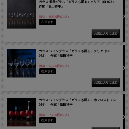
ガラス 酒器グラス「ガラスも踊る」クリア（SI-073）
作家「飯田将平」
価格： 5,500円(税込)
在庫切れ
ガラス ワイングラス「ガラスも踊る」クリア（SI-
072） 作家「飯田将平」
価格： 5,500円(税込)
在庫切れ
ガラス ワイングラス「ガラスも踊る」赤フロスト（SI-
069） 作家「飯田将平」
価格： 7,700円(税込)
在庫切れ