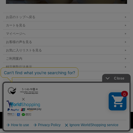
お店のトップへ戻る
カートを見る
マイページへ
お客様の声を見る
お気に入りリストを見る
ご利用案内
特定商取引法表示
個人情報の取扱い
サイトマップ
メルマガ登録
お問い合わせ
表示：スマートフォン｜
PC
Copyright Utsuwaya Yuuyuu All Rights Reserved.