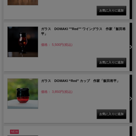
ガラス DOMAKI ""Red"" ワイングラス 作家「飯田将
平」
価格： 5,500円(税込)
ガラス DOMAKI “Red” カップ 作家「飯田将平」
価格： 3,850円(税込)
NEW