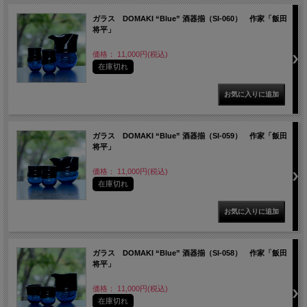
ガラス DOMAKI “Blue” 酒器揃（SI-060） 作家「飯田
将平」
価格： 11,000円(税込)
在庫切れ
ガラス DOMAKI “Blue” 酒器揃（SI-059） 作家「飯田
将平」
価格： 11,000円(税込)
在庫切れ
ガラス DOMAKI “Blue” 酒器揃（SI-058） 作家「飯田
将平」
価格： 11,000円(税込)
在庫切れ