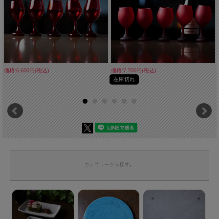
価格:6,600円(税込)
価格:7,700円(税込)
在庫切れ
カテゴリーから探す。