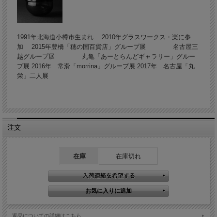
1991年北海道小樽市生まれ 2010年グラスワークス・楽に参
加 2015年豊橋「穂の国百貨店」グループ展 名古屋三
越グループ展 丸亀「あーとらんどギャラリー」グルー
プ展 2016年 常滑「morrina」グループ展 2017年 名古屋「丸
栄」二人展
注文
在庫
在庫切れ
返品についての詳細はこちら