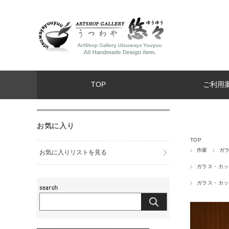
TOP
ご利用
お気に入り
TOP
作家
ガ
お気に入りリストを見る
ガラス・カッ
ガラス・カッ