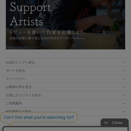
お店のトップへ戻る
カートを見る
マイページへ
お客様の声を見る
お気に入りリストを見る
ご利用案内
特定商取引法表示
個人情報の取扱い
サイトマップ