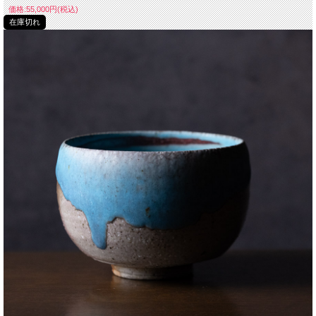
価格:55,000円(税込)
在庫切れ