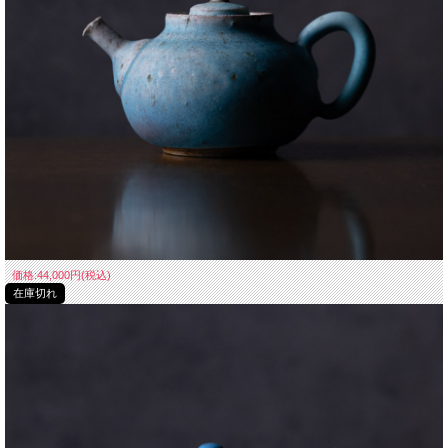
価格:44,000円(税込)
在庫切れ