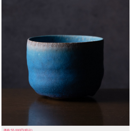
価格:55,000円(税込)