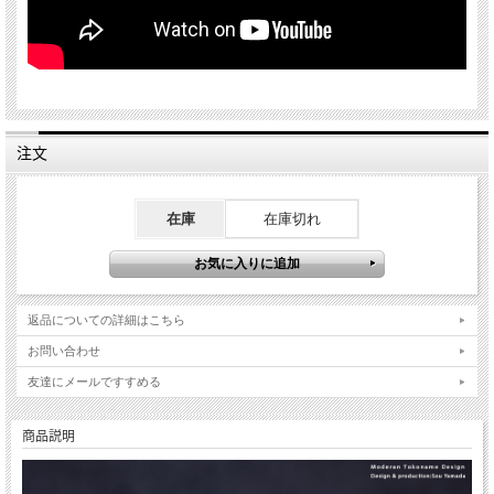
注文
在庫
在庫切れ
返品についての詳細はこちら
お問い合わせ
友達にメールですすめる
商品説明