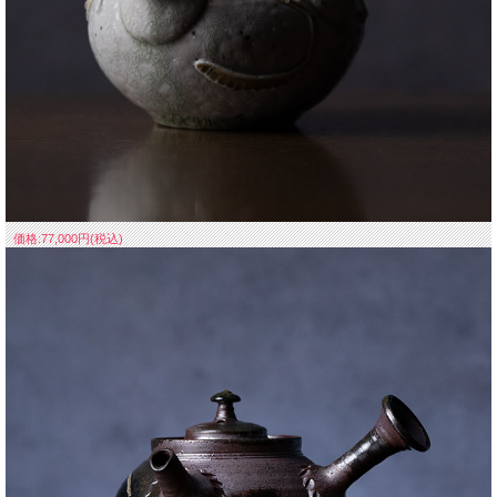
価格:77,000円(税込)