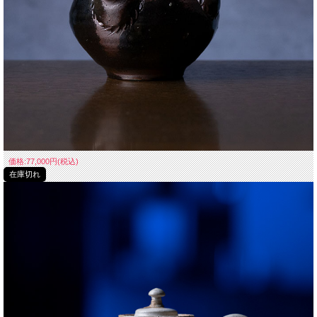
価格:77,000円(税込)
在庫切れ