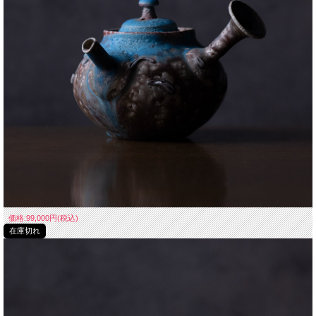
価格:99,000円(税込)
在庫切れ