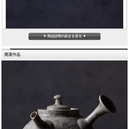
▼ 商品説明の続きを見る ▼
関連作品