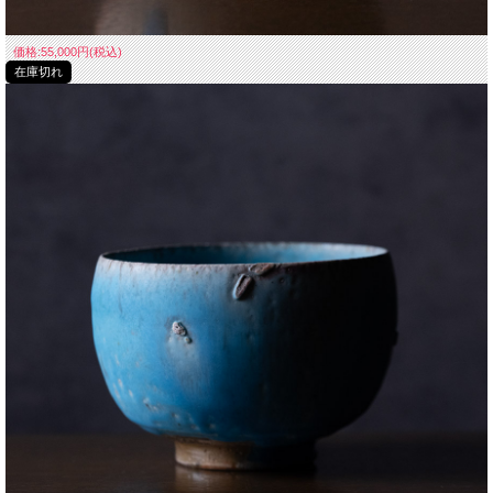
価格:55,000円(税込)
在庫切れ