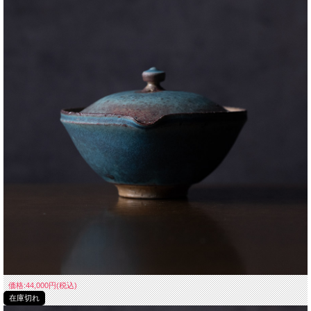
価格:44,000円(税込)
在庫切れ