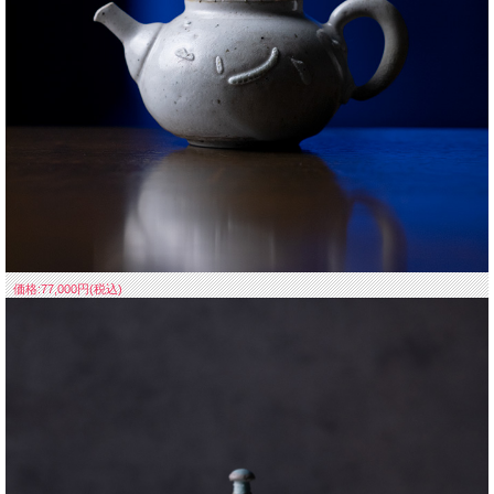
価格:77,000円(税込)