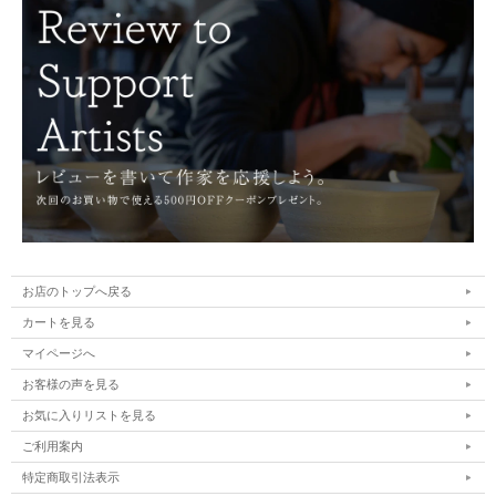
お店のトップへ戻る
カートを見る
マイページへ
お客様の声を見る
お気に入りリストを見る
ご利用案内
特定商取引法表示