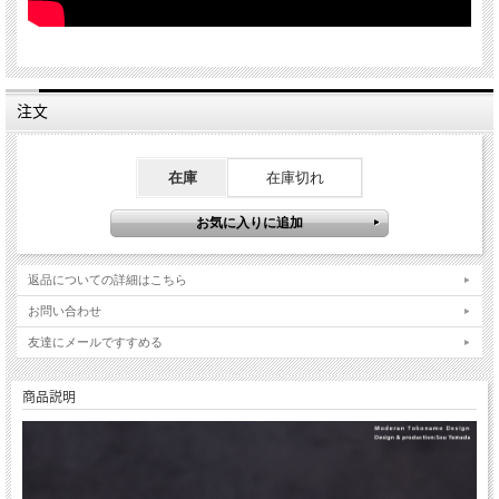
注文
在庫
在庫切れ
返品についての詳細はこちら
お問い合わせ
友達にメールですすめる
商品説明