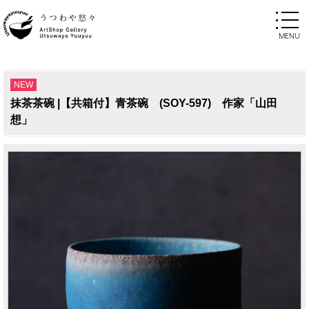
NEW
抹茶茶碗 |【共箱付】青茶碗 (SOY-597) 作家「山田
想」