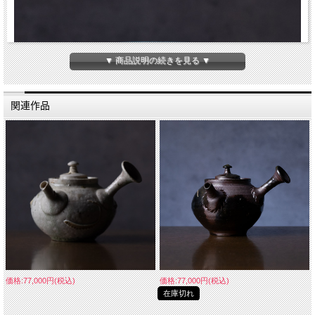
▼ 商品説明の続きを見る ▼
関連作品
価格:77,000円(税込)
価格:77,000円(税込)
在庫切れ