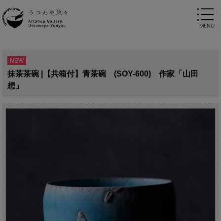
NEW
抹茶茶碗 |【共箱付】青茶碗 (SOY-600) 作家「山田
想」