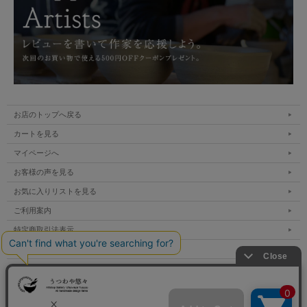
お店のトップへ戻る
カートを見る
マイページへ
お客様の声を見る
お気に入りリストを見る
ご利用案内
特定商取引法表示
個人情報の取扱い
サイトマップ
メルマガ登録
お問い合わせ