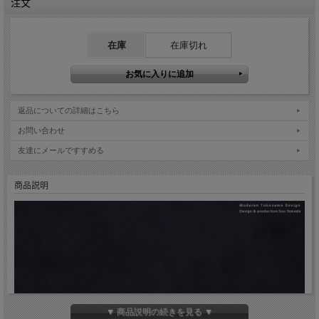
注文
在庫
在庫切れ
返品についての詳細はこちら
お問い合わせ
友達にメールですすめる
商品説明
▼ 商品説明の続きを見る ▼