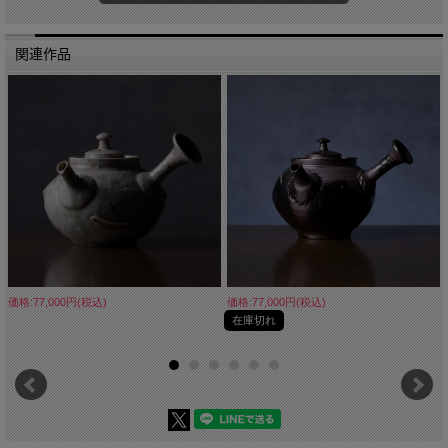
関連作品
価格:77,000円(税込)
価格:77,000円(税込)
在庫切れ