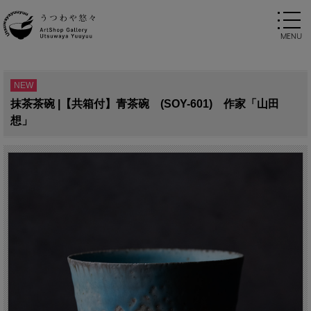
NEW
抹茶茶碗 |【共箱付】青茶碗 (SOY-601) 作家「山田
想」