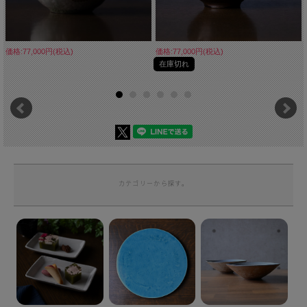
価格:77,000円(税込)
価格:77,000円(税込)
在庫切れ
カテゴリーから探す。