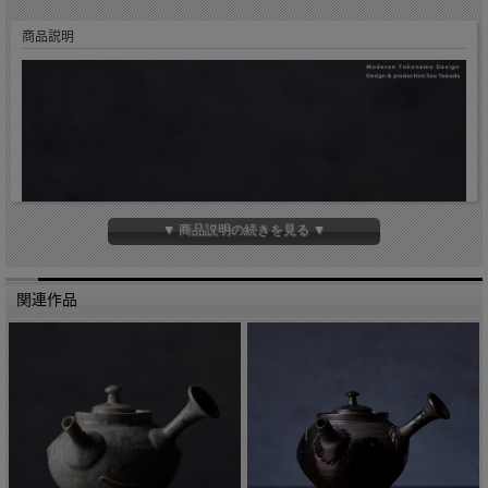
商品説明
▼ 商品説明の続きを見る ▼
関連作品