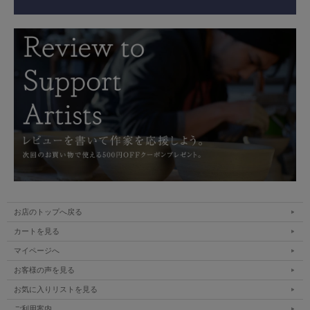
お店のトップへ戻る
カートを見る
マイページへ
お客様の声を見る
お気に入りリストを見る
ご利用案内