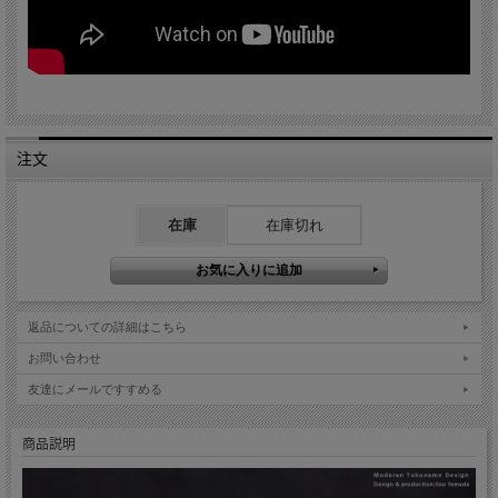
注文
在庫
在庫切れ
返品についての詳細はこちら
お問い合わせ
友達にメールですすめる
商品説明