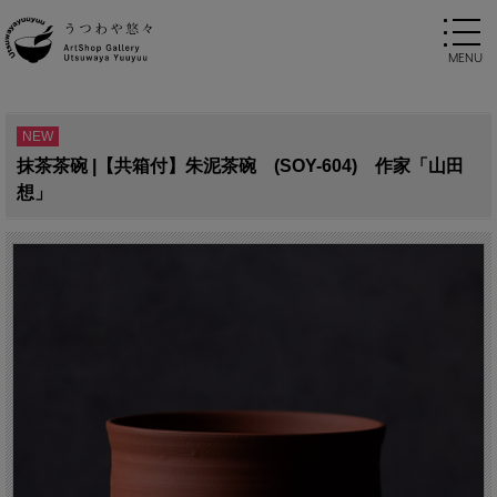
NEW
抹茶茶碗 |【共箱付】朱泥茶碗 (SOY-604) 作家「山田
想」