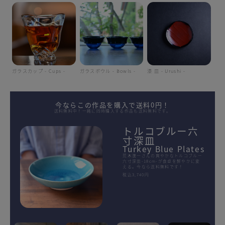
ガラスカップ - Cups -
ガラスボウル - Bowls -
漆 皿 - Urushi -
今ならこの作品を購入で送料0円！
送料無料中！一緒に同時購入する作品も送料無料です。
トルコブルー六
寸深皿
Turkey Blue Plates
荒木漢一さんの爽やかなトルコブルー
六寸深皿-18cm-が食卓を鮮やかに変
える。今なら送料無料です！
税込3,740円