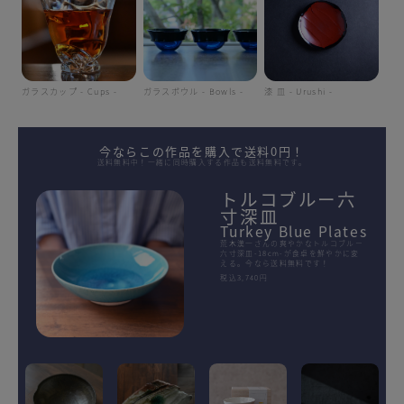
ガラスカップ - Cups -
ガラスボウル - Bowls -
漆 皿 - Urushi -
今ならこの作品を購入で送料0円！
送料無料中！一緒に同時購入する作品も送料無料です。
トルコブルー六
寸深皿
Turkey Blue Plates
荒木漢一さんの爽やかなトルコブルー
六寸深皿-18cm-が食卓を鮮やかに変
える。今なら送料無料です！
税込3,740円