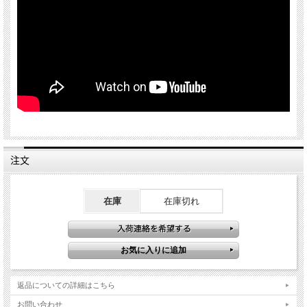
注文
在庫
在庫切れ
返品についての詳細はこちら
お問い合わせ