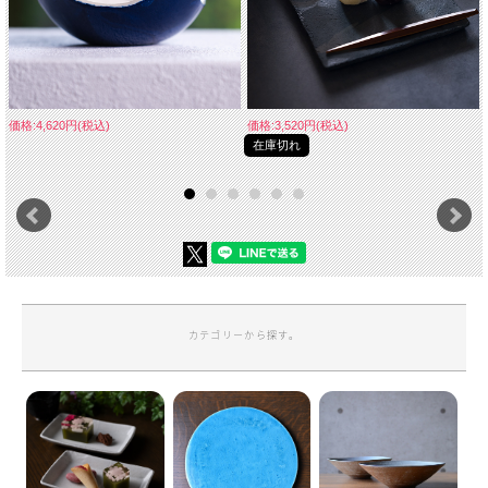
価格:4,620円(税込)
価格:3,520円(税込)
在庫切れ
カテゴリーから探す。