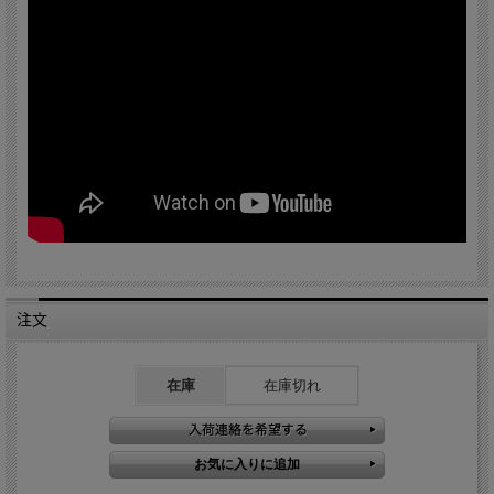
注文
在庫
在庫切れ