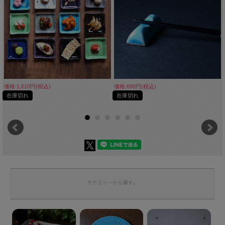
価格:1,610円(税込)
価格:690円(税込)
在庫切れ
在庫切れ
カテゴリーから探す。